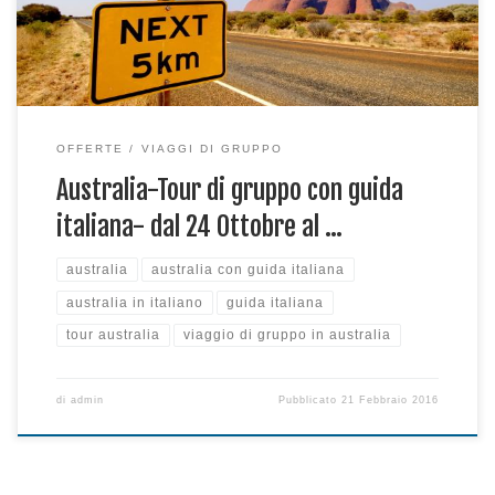
OFFERTE
VIAGGI DI GRUPPO
Australia-Tour di gruppo con guida
italiana- dal 24 Ottobre al …
australia
australia con guida italiana
australia in italiano
guida italiana
tour australia
viaggio di gruppo in australia
di
admin
Pubblicato
21 Febbraio 2016