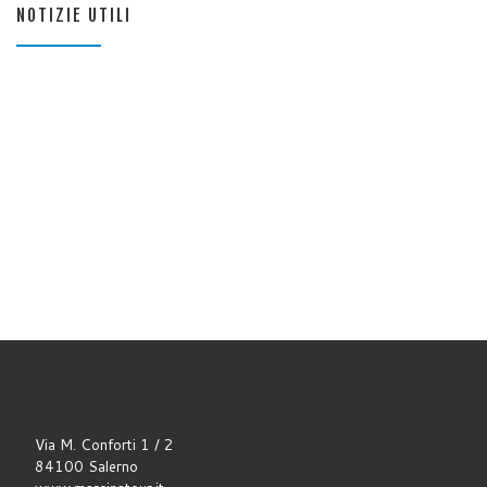
NOTIZIE UTILI
Via M. Conforti 1 / 2
84100 Salerno