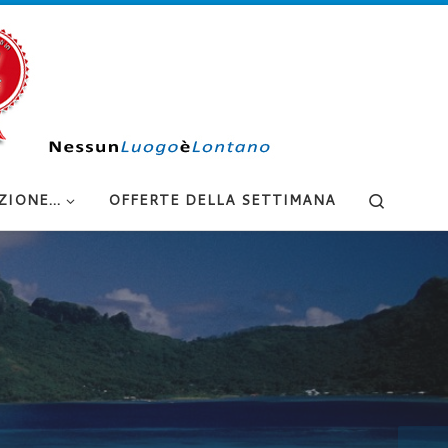
Search
ZIONE…
OFFERTE DELLA SETTIMANA