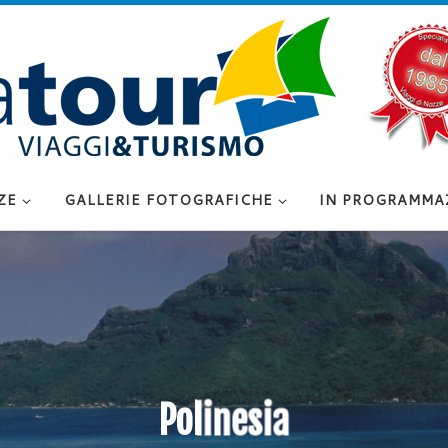
ZE
GALLERIE FOTOGRAFICHE
IN PROGRAMMA
Polinesia