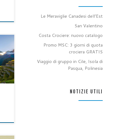
o
Le Meraviglie Canadesi dell’Est
San Valentino
Costa Crociere: nuovo catalogo
Promo MSC: 3 giorni di quota
crociera GRATIS
enza
Viaggio di gruppo in Cile, Isola di
Pasqua, Polinesia
NOTIZIE UTILI