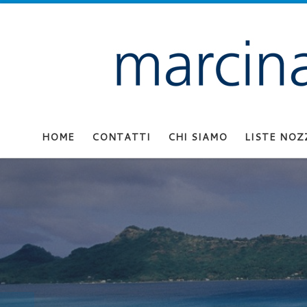
Passa al contenuto
HOME
CONTATTI
CHI SIAMO
LISTE NOZ