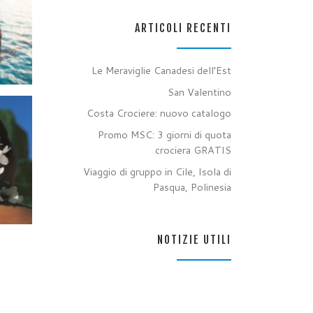
ARTICOLI RECENTI
Le Meraviglie Canadesi dell’Est
San Valentino
Costa Crociere: nuovo catalogo
Promo MSC: 3 giorni di quota
crociera GRATIS
Viaggio di gruppo in Cile, Isola di
Pasqua, Polinesia
NOTIZIE UTILI