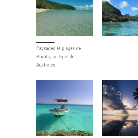
Paysages et plages de
Rurutu, archipel des
Australes