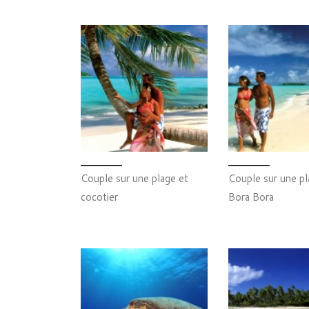
Couple sur une plage et
Couple sur une pl
cocotier
Bora Bora