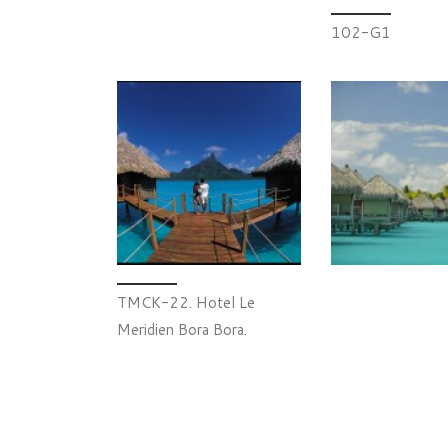
102-G1
TMCK-22. Hotel Le
Meridien Bora Bora.