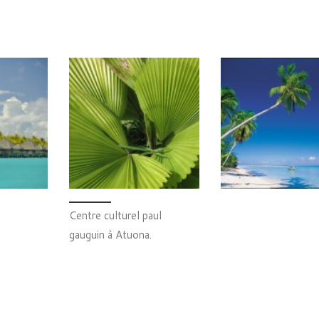
Centre culturel paul
gauguin à Atuona.