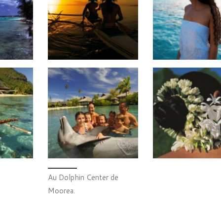
Au Dolphin Center de
Moorea.