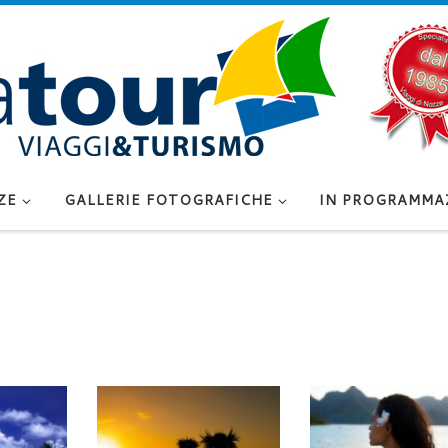
ZE
GALLERIE FOTOGRAFICHE
IN PROGRAMMA