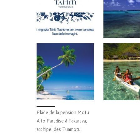
Plage de la pension Motu
Aito Paradise à Fakarava,
archipel des Tuamotu