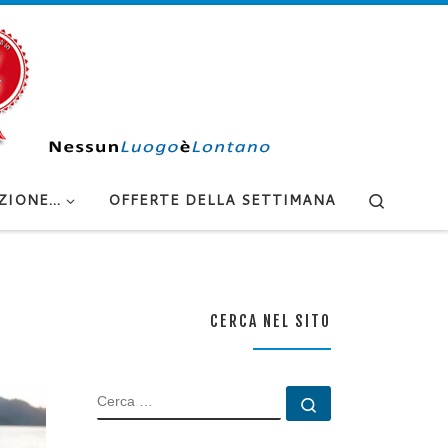
Search
ZIONE…
OFFERTE DELLA SETTIMANA
CERCA NEL SITO
CERCA
Cerca …