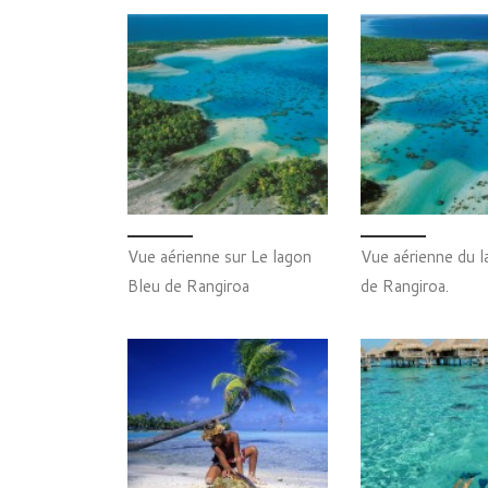
Vue aérienne sur Le lagon
Vue aérienne du l
Bleu de Rangiroa
de Rangiroa.