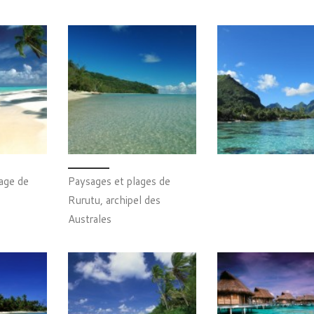
age de
Paysages et plages de
Rurutu, archipel des
Australes