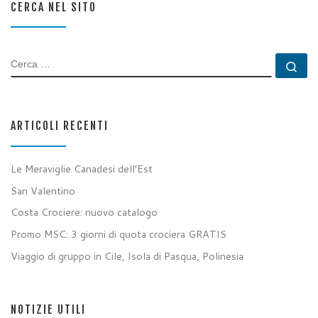
CERCA NEL SITO
CERCA
Ce
ARTICOLI RECENTI
Le Meraviglie Canadesi dell’Est
San Valentino
Costa Crociere: nuovo catalogo
Promo MSC: 3 giorni di quota crociera GRATIS
Viaggio di gruppo in Cile, Isola di Pasqua, Polinesia
NOTIZIE UTILI