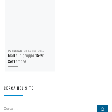
Pubblicato
28 Luglio 2017
Malta in gruppo 15-20
Settembre
CERCA NEL SITO
CERCA
Ce