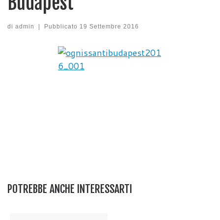
Budapest
di
admin
|
Pubblicato
19 Settembre 2016
POTREBBE ANCHE INTERESSARTI