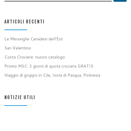
ARTICOLI RECENTI
Le Meraviglie Canadesi dell’Est
San Valentino
Costa Crociere: nuovo catalogo
Promo MSC: 3 giorni di quota crociera GRATIS
Viaggio di gruppo in Cile, Isola di Pasqua, Polinesia
NOTIZIE UTILI