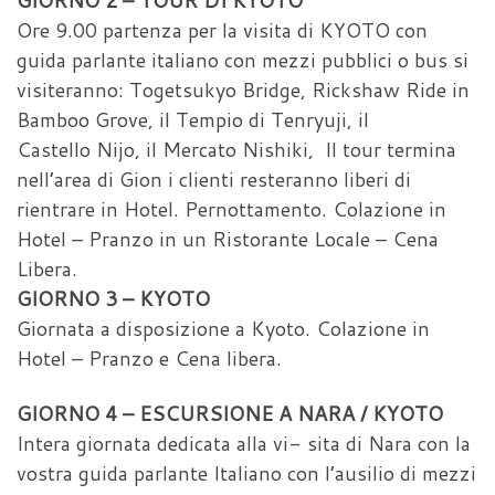
GIORNO 2 – TOUR DI KYOTO
Ore 9.00 partenza per la visita di KYOTO con
guida parlante italiano con mezzi pubblici o bus si
visiteranno: Togetsukyo Bridge, Rickshaw Ride in
Bamboo Grove, il Tempio di Tenryuji, il
Castello Nijo, il Mercato Nishiki, Il tour termina
nell’area di Gion i clienti resteranno liberi di
rientrare in Hotel. Pernottamento. Colazione in
Hotel – Pranzo in un Ristorante Locale – Cena
Libera.
GIORNO 3 – KYOTO
Giornata a disposizione a Kyoto. Colazione in
Hotel – Pranzo e Cena libera.
GIORNO 4 – ESCURSIONE A NARA / KYOTO
Intera giornata dedicata alla vi- sita di Nara con la
vostra guida parlante Italiano con l’ausilio di mezzi