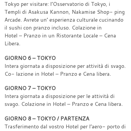
Tokyo per visitare: l’Osservatorio di Tokyo, i
Templi di Asakusa Kannon, Nakamise Shop- ping
Arcade. Avrete un’ esperienza culturale cucinando
il sushi con pranzo incluso. Colazione in
Hotel – Pranzo in un Ristorante Locale – Cena
Libera.
GIORNO 6 – TOKYO
Intera giornata a disposizione per attività di svago.
Co- lazione in Hotel – Pranzo e Cena libera.
GIORNO 7 – TOKYO
Intera giornata a disposizione per le attività di
svago. Colazione in Hotel – Pranzo e Cena libera.
GIORNO 8 – TOKYO / PARTENZA
Trasferimento dal vostro Hotel per l’aero- porto di