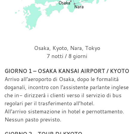
Osaka, Kyoto, Nara, Tokyo
7 notti / 8 giorni
GIORNO 1 – OSAKA KANSAI AIRPORT / KYOTO
Arrivo all’aeroporto di Osaka, dopo le formalità
doganali, incontro con l’assistente parlante inglese
che in- dirizzerà i clienti verso il servizio di bus
regolari per il trasferimento all’hotel.
All’arrivo sistemazione in hotel e pernottamento.
Nessun pasto previsto.