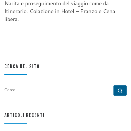
Narita e proseguimento del viaggio come da
Itinerario. Colazione in Hotel – Pranzo e Cena
libera.
CERCA NEL SITO
CERCA
Ce
ARTICOLI RECENTI