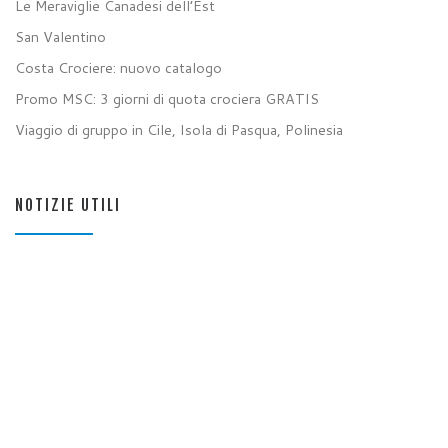
Le Meraviglie Canadesi dell’Est
San Valentino
Costa Crociere: nuovo catalogo
Promo MSC: 3 giorni di quota crociera GRATIS
Viaggio di gruppo in Cile, Isola di Pasqua, Polinesia
NOTIZIE UTILI