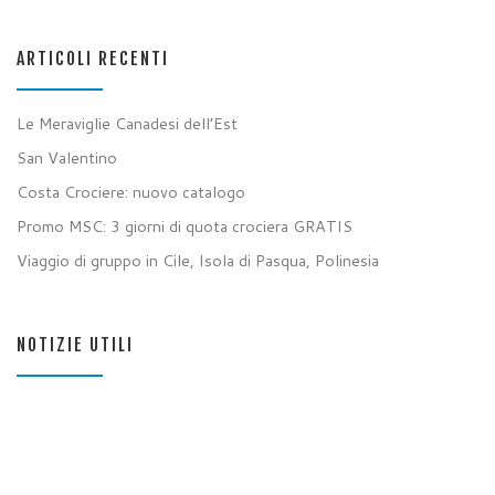
ARTICOLI RECENTI
Le Meraviglie Canadesi dell’Est
San Valentino
Costa Crociere: nuovo catalogo
Promo MSC: 3 giorni di quota crociera GRATIS
Viaggio di gruppo in Cile, Isola di Pasqua, Polinesia
NOTIZIE UTILI