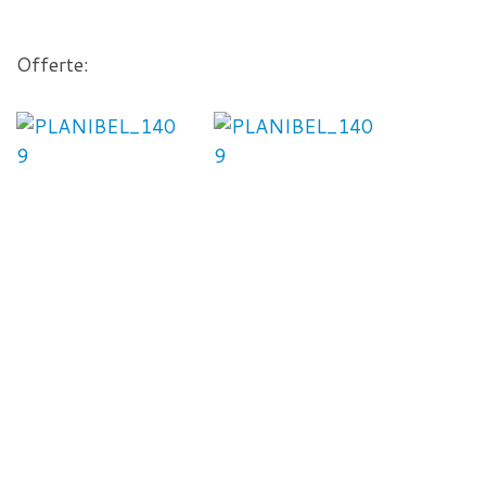
Offerte: